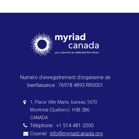
Numéro d’enregistrement d’organisme de
bienfaisance : 76978 4893 RR0001
1, Place Ville Marie, bureau 1670
Montréal (Québec) H3B 2B6
CANADA
Téléphone : +1 514 481-2000
Courriel :
info@myriadcanada.org