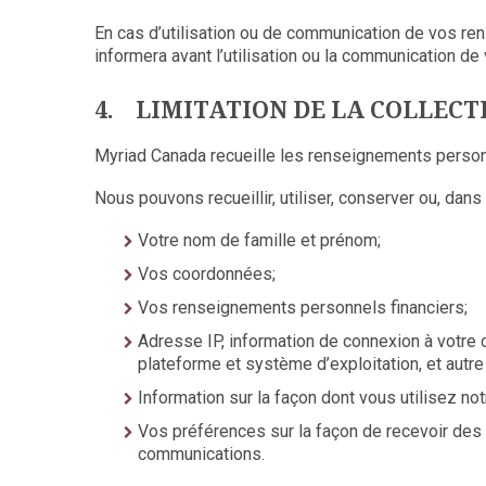
En cas d’utilisation ou de communication de vos re
informera avant l’utilisation ou la communication de
4. LIMITATION DE LA COLLECT
Myriad Canada recueille les renseignements personne
Nous pouvons recueillir, utiliser, conserver ou, da
Votre nom de famille et prénom;
Vos coordonnées;
Vos renseignements personnels financiers;
Adresse IP, information de connexion à votre 
plateforme et système d’exploitation, et autr
Information sur la façon dont vous utilisez no
Vos préférences sur la façon de recevoir des 
communications.