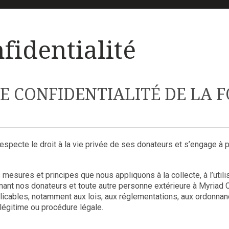
fidentialité
E CONFIDENTIALITÉ DE LA 
respecte le droit à la vie privée de ses donateurs et s’engage à p
esures et principes que nous appliquons à la collecte, à l’utilisa
ant nos donateurs et toute autre personne extérieure à Myriad 
pplicables, notamment aux lois, aux réglementations, aux ordonna
 légitime ou procédure légale.