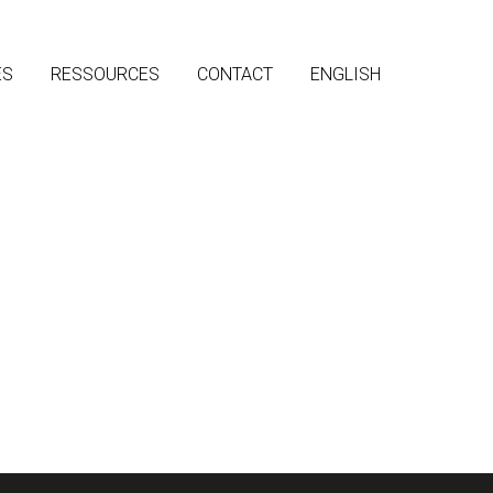
ES
RESSOURCES
CONTACT
ENGLISH