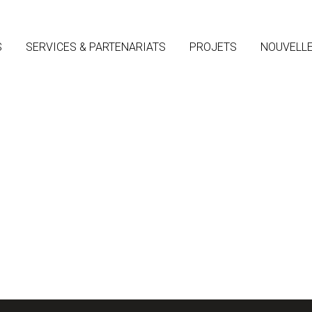
S
SERVICES & PARTENARIATS
PROJETS
NOUVELL