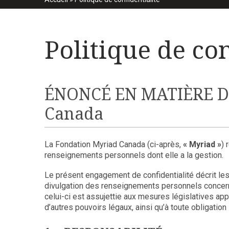
Politique de con
ÉNONCÉ EN MATIÈRE D
Canada
La Fondation Myriad Canada (ci-après,
« Myriad »
) 
renseignements personnels dont elle a la gestion.
Le présent engagement de confidentialité décrit les m
divulgation des renseignements personnels concern
celui-ci est assujettie aux mesures législatives a
d’autres pouvoirs légaux, ainsi qu’à toute obligation