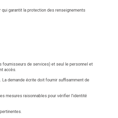
r qui garantit la protection des renseignements
fournisseurs de services) et seul le personnel et
nt accès.
 La demande écrite doit fournir suffisamment de
es mesures raisonnables pour vérifier l’identité
pertinentes.