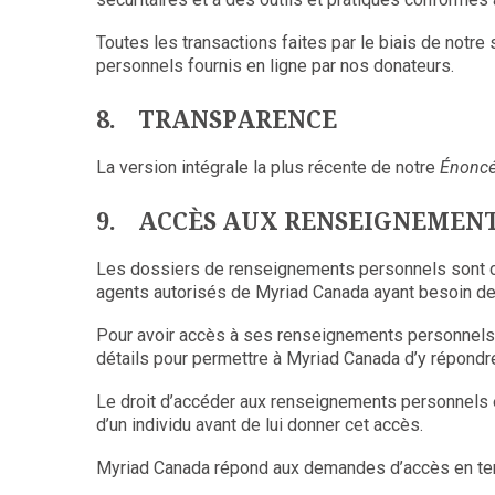
Toutes les transactions faites par le biais de notre
personnels fournis en ligne par nos donateurs.
8. TRANSPARENCE
La version intégrale la plus récente de notre
Énoncé 
9. ACCÈS AUX RENSEIGNEMEN
Les dossiers de renseignements personnels sont co
agents autorisés de Myriad Canada ayant besoin de
Pour avoir accès à ses renseignements personnels,
détails pour permettre à Myriad Canada d’y répond
Le droit d’accéder aux renseignements personnels es
d’un individu avant de lui donner cet accès.
Myriad Canada répond aux demandes d’accès en temp