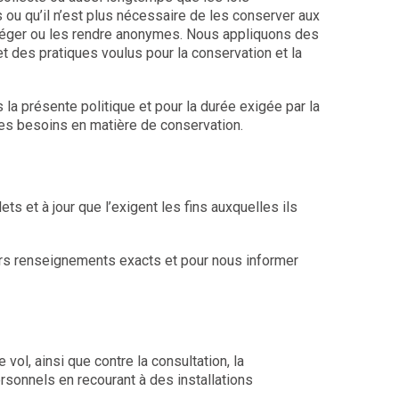
 ou qu’il n’est plus nécessaire de les conserver aux
agréger ou les rendre anonymes. Nous appliquons des
 des pratiques voulus pour la conservation et la
 présente politique et pour la durée exigée par la
 ses besoins en matière de conservation.
 et à jour que l’exigent les fins auxquelles ils
eurs renseignements exacts et pour nous informer
l, ainsi que contre la consultation, la
rsonnels en recourant à des installations