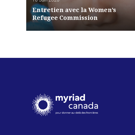
Entretien avec la Women’s
Refugee Commission