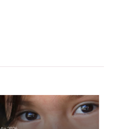
Mai 2026