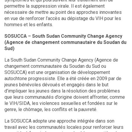
permettre la suppression virale. Il est également
nécessaire de mettre au point des approches innovantes
en vue de renforcer l’accès au dépistage du VIH pour les
hommes et les enfants.
SOSUCCA – South Sudan Community Change Agency
(Agence de changement communautaire du Soudan du
Sud)
La South Sudan Community Change Agency (Agence de
changement communautaire du Soudan du Sud ou
SOSUCCA) est une organisation de développement
autochtone progressiste. Elle a été créée en 2009 par de
jeunes bénévoles dévoués et engagés dans le but
d’impliquer les jeunes dans la résolution des problèmes
que leurs communautés d’origine doivent affronter, comme
le VIH/SIDA, les violences sexuelles et fondées sur le
genre, le chômage, les conflits et la pauvreté.
La SOSUCCA adopte une approche intégrée dans son
travail avec les communautés locales pour renforcer leurs