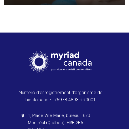
Numéro d’enregistrement d’organisme de
bienfaisance : 76978 4893 RR0001
1, Place Ville Marie, bureau 1670
Montréal (Québec) H3B 2B6