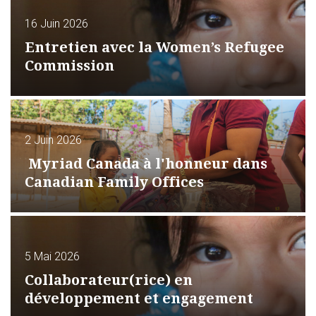
16 Juin 2026
Entretien avec la Women’s Refugee
Commission
2 Juin 2026
Myriad Canada à l'honneur dans
Canadian Family Offices
5 Mai 2026
Collaborateur(rice) en
développement et engagement