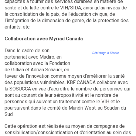
capacités à fournir des services durables en matière de
santé et de lutte contre le VIH/SIDA, ainsi qu’au niveau de
la consolidation de la paix, de l’éducation civique, de
l’intégration de la dimension de genre, de la protection des
enfants, etc.
Collaboration avec Myriad Canada
Dans le cadre de son
Dépistage à l’école
partenariat avec Madiro, en
collaboration avec la Fondation
de Gillian et Adrian Schauer, en
faveur de l’innovation comme moyen d’améliorer la santé
des populations vulnérables, KBF CANADA collabore avec
la SOSUCCA en vue d’accroître le nombre de personnes qui
sont au courant de leur séropositivité et le nombre de
personnes qui suivent un traitement contre le VIH et le
poursuivent dans le comté de Mundri West, au Soudan du
Sud.
Cette opération est réalisée au moyen de campagnes de
sensibilisation/conscientisation et d’orientation au sein des