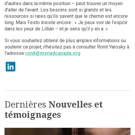
d’autres dans la même position – peut trouver un moyen
d’aller de l’avant. Les besoins sont si grands et les
ressources si rares qu’ils savent que le chemin est encore
long. Mais Festo insiste encore : « Je peux voir de l’espoir
dans les yeux de Lillian – et je sens qu’il y en a. »
Si vous souhaitez obtenir de plus amples informations ou
soutenir ce projet, n’hésitez pas à consulter Ronit Yarosky à
l’adresse
ronit@myriadcanada.org
LinkedIn
Dernières
Nouvelles et
témoignages