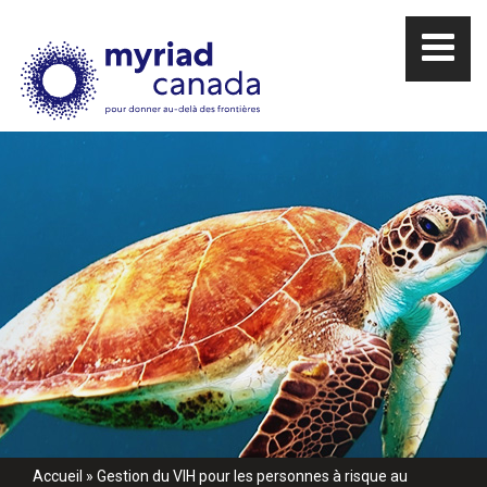
Accueil
»
Gestion du VIH pour les personnes à risque au