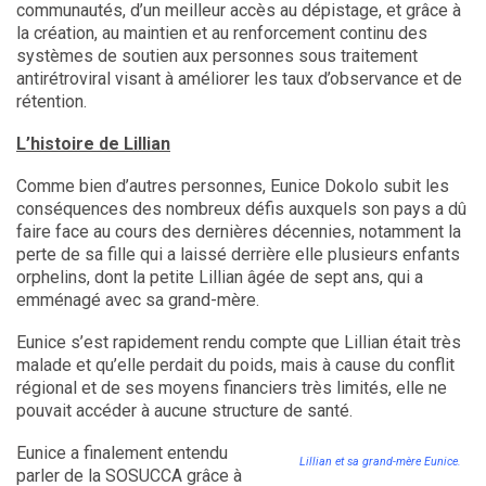
communautés, d’un meilleur accès au dépistage, et grâce à
la création, au maintien et au renforcement continu des
systèmes de soutien aux personnes sous traitement
antirétroviral visant à améliorer les taux d’observance et de
rétention.
L’histoire de Lillian
Comme bien d’autres personnes, Eunice Dokolo subit les
conséquences des nombreux défis auxquels son pays a dû
faire face au cours des dernières décennies, notamment la
perte de sa fille qui a laissé derrière elle plusieurs enfants
orphelins, dont la petite Lillian âgée de sept ans, qui a
emménagé avec sa grand-mère.
Eunice s’est rapidement rendu compte que Lillian était très
malade et qu’elle perdait du poids, mais à cause du conflit
régional et de ses moyens financiers très limités, elle ne
pouvait accéder à aucune structure de santé.
Eunice a finalement entendu
Lillian et sa grand-mère Eunice.
parler de la SOSUCCA grâce à