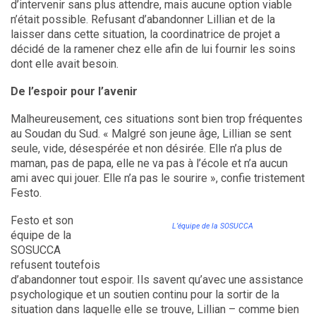
d’intervenir sans plus attendre, mais aucune option viable
n’était possible. Refusant d’abandonner Lillian et de la
laisser dans cette situation, la coordinatrice de projet a
décidé de la ramener chez elle afin de lui fournir les soins
dont elle avait besoin.
De l’espoir pour l’avenir
Malheureusement, ces situations sont bien trop fréquentes
au Soudan du Sud. « Malgré son jeune âge, Lillian se sent
seule, vide, désespérée et non désirée. Elle n’a plus de
maman, pas de papa, elle ne va pas à l’école et n’a aucun
ami avec qui jouer. Elle n’a pas le sourire », confie tristement
Festo.
Festo et son
L’équipe de la SOSUCCA
équipe de la
SOSUCCA
refusent toutefois
d’abandonner tout espoir. Ils savent qu’avec une assistance
psychologique et un soutien continu pour la sortir de la
situation dans laquelle elle se trouve, Lillian – comme bien