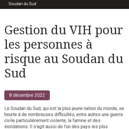
Soudan du Sud
Gestion du VIH pour
les personnes à
risque au Soudan du
Sud
8 décembre 2022
Le Soudan du Sud, qui est la plus jeune nation du monde, se
heurte à de nombreuses difficultés, entre autres une guerre
civile particulièrement violente, la famine et des
inondations. Il s’agit aussi de l’un des pays les plus