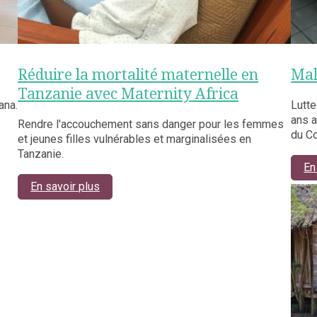
Réduire la mortalité maternelle en
Mal
Tanzanie avec Maternity Africa
ana.
Lutte
ans a
Rendre l'accouchement sans danger pour les femmes
du C
et jeunes filles vulnérables et marginalisées en
Tanzanie.
En
En savoir plus