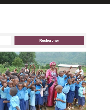
Rechercher