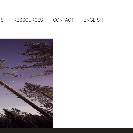
ES
RESSOURCES
CONTACT
ENGLISH