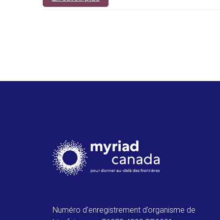
Numéro d’enregistrement d’organisme de