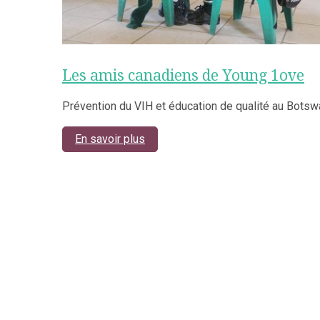
Les amis canadiens de Young 1ove
Prévention du VIH et éducation de qualité au Botsw
En savoir plus