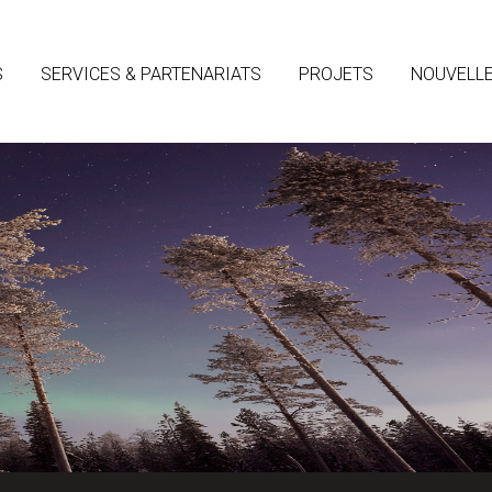
S
SERVICES & PARTENARIATS
PROJETS
NOUVELL