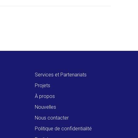
Services et Partenariats
Projets
À propos
Nouvelles
Nous contacter
Politique de confidentialité