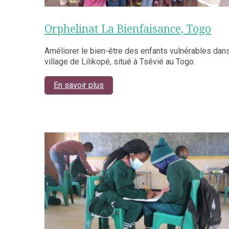
Orphelinat La Bienfaisance, Togo
Améliorer le bien-être des enfants vulnérables dans
village de Lilikopé, situé à Tsévié au Togo.
En savoir plus