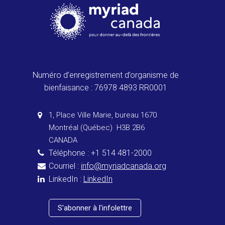
Numéro d’enregistrement d’organisme de
bienfaisance : 76978 4893 RR0001
1, Place Ville Marie, bureau 1670
Montréal (Québec) H3B 2B6
CANADA
Téléphone : +1 514 481-2000
Courriel :
info@myriadcanada.org
LinkedIn :
LinkedIn
S'abonner à l'infolettre