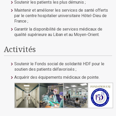
Soutenir les patients les plus démunis ;
Maintenir et améliorer les services de santé offerts
par le centre hospitalier universitaire Hôtel-Dieu de
France ;
Garantir la disponibilité de services médicaux de
qualité supérieure au Liban et au Moyen-Orient.
Activités
Soutenir le Fonds social de solidarité HDF pour le
soutien des patients défavorisés ;
Acquérir des équipements médicaux de pointe.