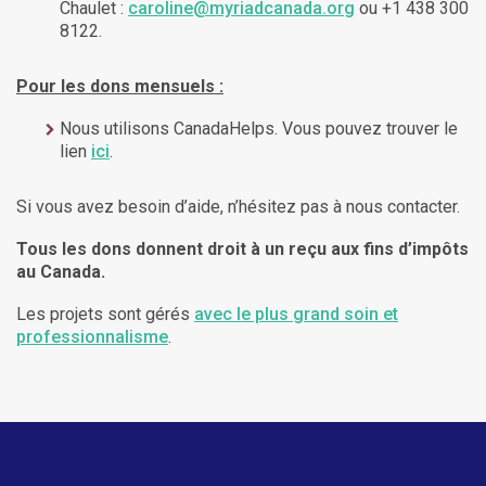
Chaulet :
caroline@myriadcanada.org
ou +1 438 300
8122.
Pour les dons mensuels :
Nous utilisons CanadaHelps. Vous pouvez trouver le
lien
ici
.
Si vous avez besoin d’aide, n’hésitez pas à nous contacter.
Tous les dons donnent droit à un reçu aux fins d’impôts
au Canada.
Les projets sont gérés
avec le plus grand soin et
professionnalisme
.