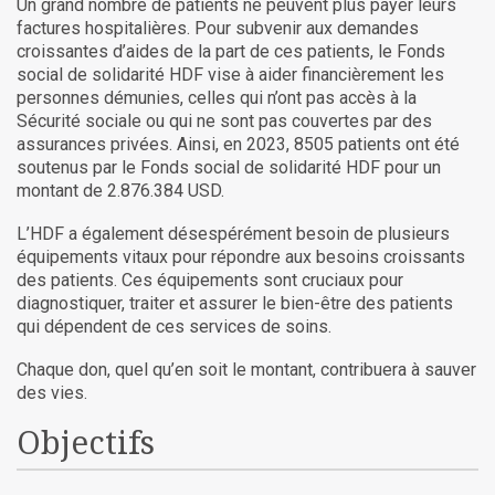
Un grand nombre de patients ne peuvent plus payer leurs
factures hospitalières. Pour subvenir aux demandes
croissantes d’aides de la part de ces patients, le Fonds
social de solidarité HDF vise à aider financièrement les
personnes démunies, celles qui n’ont pas accès à la
Sécurité sociale ou qui ne sont pas couvertes par des
assurances privées. Ainsi, en 2023, 8505 patients ont été
soutenus par le Fonds social de solidarité HDF pour un
montant de 2.876.384 USD.
L’HDF a également désespérément besoin de plusieurs
équipements vitaux pour répondre aux besoins croissants
des patients. Ces équipements sont cruciaux pour
diagnostiquer, traiter et assurer le bien-être des patients
qui dépendent de ces services de soins.
Chaque don, quel qu’en soit le montant, contribuera à sauver
des vies.
Objectifs