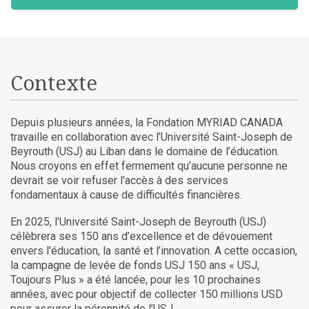
Contexte
Depuis plusieurs années, la Fondation MYRIAD CANADA
travaille en collaboration avec l’Université Saint-Joseph de
Beyrouth (USJ) au Liban dans le domaine de l’éducation.
Nous croyons en effet fermement qu’aucune personne ne
devrait se voir refuser l’accès à des services
fondamentaux à cause de difficultés financières.
En 2025, l’Université Saint-Joseph de Beyrouth (USJ)
célèbrera ses 150 ans d’excellence et de dévouement
envers l’éducation, la santé et l’innovation. A cette occasion,
la campagne de levée de fonds USJ 150 ans « USJ,
Toujours Plus » a été lancée, pour les 10 prochaines
années, avec pour objectif de collecter 150 millions USD
pour assurer la pérennité de l’USJ.