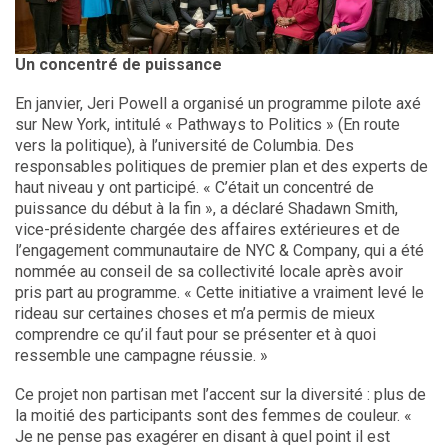
Un concentré de puissance
En janvier, Jeri Powell a organisé un programme pilote axé
sur New York, intitulé « Pathways to Politics » (En route
vers la politique), à l’université de Columbia. Des
responsables politiques de premier plan et des experts de
haut niveau y ont participé. « C’était un concentré de
puissance du début à la fin », a déclaré Shadawn Smith,
vice-présidente chargée des affaires extérieures et de
l’engagement communautaire de NYC & Company, qui a été
nommée au conseil de sa collectivité locale après avoir
pris part au programme. « Cette initiative a vraiment levé le
rideau sur certaines choses et m’a permis de mieux
comprendre ce qu’il faut pour se présenter et à quoi
ressemble une campagne réussie. »
Ce projet non partisan met l’accent sur la diversité : plus de
la moitié des participants sont des femmes de couleur. «
Je ne pense pas exagérer en disant à quel point il est