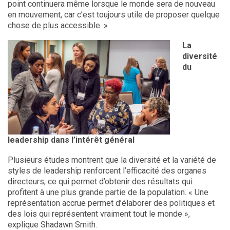
point continuera même lorsque le monde sera de nouveau
en mouvement, car c’est toujours utile de proposer quelque
chose de plus accessible. »
La
diversité
du
leadership dans l’intérêt général
Plusieurs études montrent que la diversité et la variété de
styles de leadership renforcent l’efficacité des organes
directeurs, ce qui permet d’obtenir des résultats qui
profitent à une plus grande partie de la population. « Une
représentation accrue permet d’élaborer des politiques et
des lois qui représentent vraiment tout le monde »,
explique Shadawn Smith.