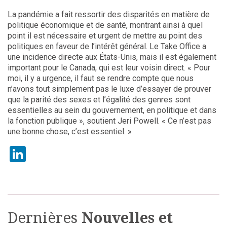
La pandémie a fait ressortir des disparités en matière de
politique économique et de santé, montrant ainsi à quel
point il est nécessaire et urgent de mettre au point des
politiques en faveur de l’intérêt général. Le Take Office a
une incidence directe aux États-Unis, mais il est également
important pour le Canada, qui est leur voisin direct. « Pour
moi, il y a urgence, il faut se rendre compte que nous
n’avons tout simplement pas le luxe d’essayer de prouver
que la parité des sexes et l’égalité des genres sont
essentielles au sein du gouvernement, en politique et dans
la fonction publique », soutient Jeri Powell. « Ce n’est pas
une bonne chose, c’est essentiel. »
LinkedIn
Dernières
Nouvelles et