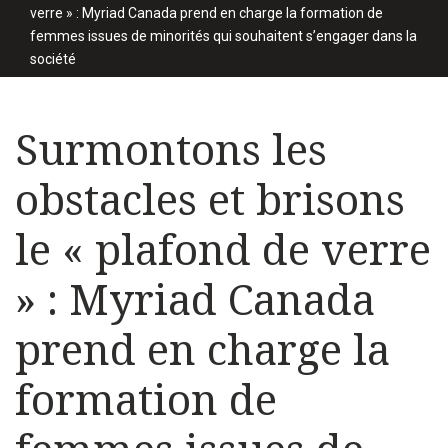
verre » : Myriad Canada prend en charge la formation de
femmes issues de minorités qui souhaitent s’engager dans la
société
Surmontons les
obstacles et brisons
le « plafond de verre
» : Myriad Canada
prend en charge la
formation de