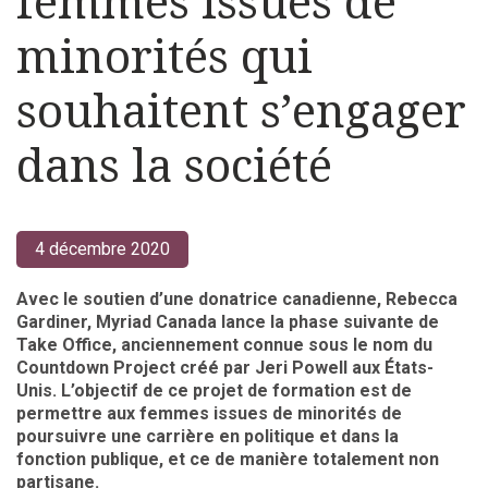
femmes issues de
minorités qui
souhaitent s’engager
dans la société
4 décembre 2020
Avec le soutien d’une donatrice canadienne, Rebecca
Gardiner, Myriad Canada lance la phase suivante de
Take Office, anciennement connue sous le nom du
Countdown Project créé par Jeri Powell aux États-
Unis. L’objectif de ce projet de formation est de
permettre aux femmes issues de minorités de
poursuivre une carrière en politique et dans la
fonction publique, et ce de manière totalement non
partisane.