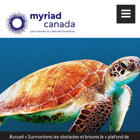
Accueil
»
Surmontons les obstacles et brisons le « plafond de