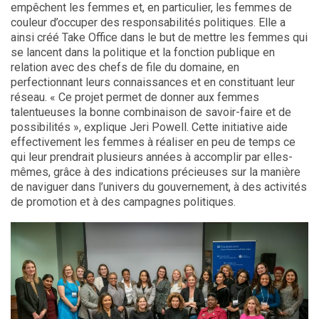
empêchent les femmes et, en particulier, les femmes de
couleur d’occuper des responsabilités politiques. Elle a
ainsi créé Take Office dans le but de mettre les femmes qui
se lancent dans la politique et la fonction publique en
relation avec des chefs de file du domaine, en
perfectionnant leurs connaissances et en constituant leur
réseau. « Ce projet permet de donner aux femmes
talentueuses la bonne combinaison de savoir-faire et de
possibilités », explique Jeri Powell. Cette initiative aide
effectivement les femmes à réaliser en peu de temps ce
qui leur prendrait plusieurs années à accomplir par elles-
mêmes, grâce à des indications précieuses sur la manière
de naviguer dans l’univers du gouvernement, à des activités
de promotion et à des campagnes politiques.