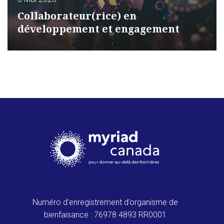
Collaborateur(rice) en
développement et engagement
Numéro d’enregistrement d’organisme de
bienfaisance : 76978 4893 RR0001