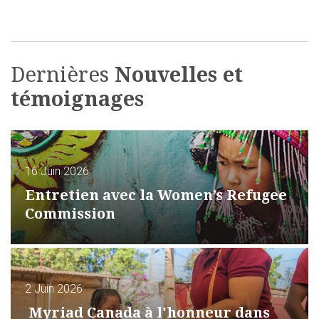
Dernières
Nouvelles et
témoignages
16 Juin 2026
Entretien avec la Women’s Refugee
Commission
2 Juin 2026
Myriad Canada à l'honneur dans