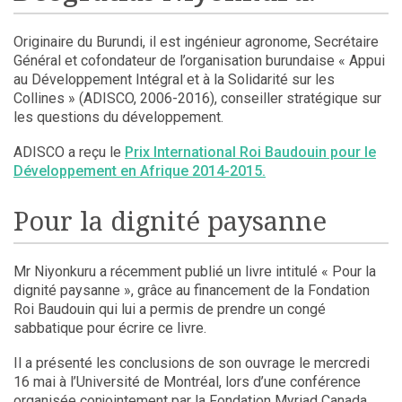
Originaire du Burundi, il est ingénieur agronome, Secrétaire
Général et cofondateur de l’organisation burundaise « Appui
au Développement Intégral et à la Solidarité sur les
Collines » (ADISCO, 2006-2016), conseiller stratégique sur
les questions du développement.
ADISCO a reçu le
Prix International Roi Baudouin pour le
Développement en Afrique 2014-2015.
Pour la dignité paysanne
Mr Niyonkuru a récemment publié un livre intitulé « Pour la
dignité paysanne », grâce au financement de la Fondation
Roi Baudouin qui lui a permis de prendre un congé
sabbatique pour écrire ce livre.
Il a présenté les conclusions de son ouvrage le mercredi
16 mai à l’Université de Montréal, lors d’une conférence
organisée conjointement par la Fondation Myriad Canada,