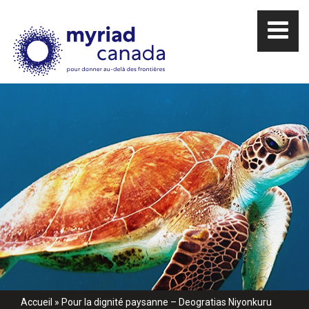
Accueil
»
Pour la dignité paysanne – Deogratias Niyonkuru