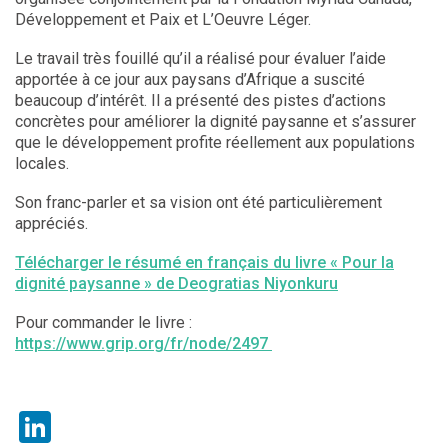
Développement et Paix et L’Oeuvre Léger.
Le travail très fouillé qu’il a réalisé pour évaluer l’aide
apportée à ce jour aux paysans d’Afrique a suscité
beaucoup d’intérêt. Il a présenté des pistes d’actions
concrètes pour améliorer la dignité paysanne et s’assurer
que le développement profite réellement aux populations
locales.
Son franc-parler et sa vision ont été particulièrement
appréciés.
Télécharger le résumé en français du livre « Pour la
dignité paysanne » de Deogratias Niyonkuru
Pour commander le livre :
https://www.grip.org/fr/node/2497
LinkedIn