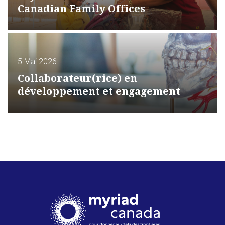
Canadian Family Offices
5 Mai 2026
Collaborateur(rice) en
développement et engagement