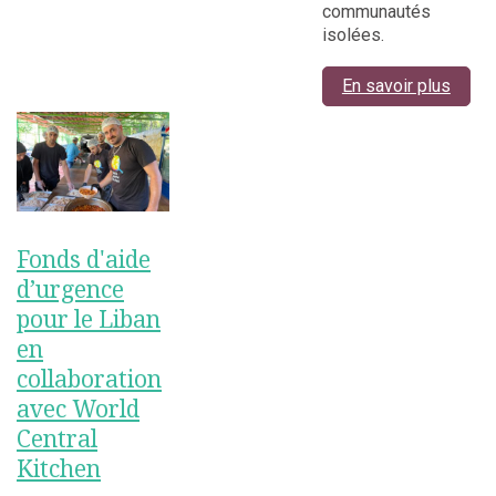
communautés
isolées.
En savoir plus
Fonds d'aide
d’urgence
pour le Liban
en
collaboration
avec World
Central
Kitchen