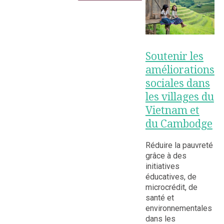
Soutenir les
améliorations
sociales dans
les villages du
Vietnam et
du Cambodge
Réduire la pauvreté
grâce à des
initiatives
éducatives, de
microcrédit, de
santé et
environnementales
dans les