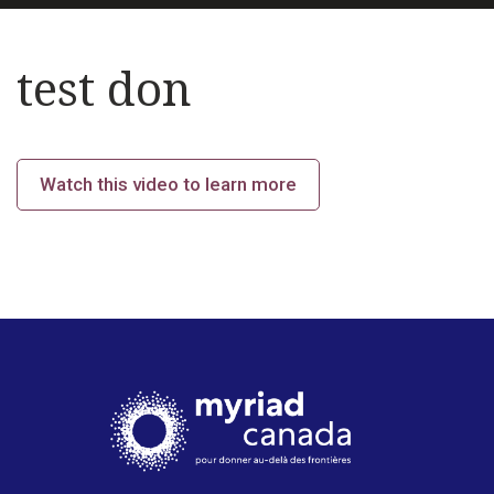
test don
Watch this video to learn more