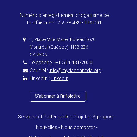
Numéro d’enregistrement d’organisme de
bienfaisance : 76978 4893 RR0001
1, Place Ville Marie, bureau 1670
Montréal (Québec) H3B 2B6
CANADA
Téléphone : +1 514 481-2000
Courriel :
info@myriadcanada.org
LinkedIn :
LinkedIn
S'abonner à l'infolettre
Services et Partenariats
Projets
À propos
Nouvelles
Nous contacter