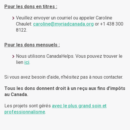
Pour les dons en titres :
Veuillez envoyer un courriel ou appeler Caroline
Chaulet:
caroline@myriadcanada.org
or +1 438 300
8122.
Pour les dons mensuels :
Nous utilisons CanadaHelps. Vous pouvez trouver le
lien
ici
.
Si vous avez besoin d’aide, n’hésitez pas à nous contacter.
Tous les dons donnent droit à un reçu aux fins d’impôts
au Canada.
Les projets sont gérés
avec le plus grand soin et
professionnalisme
.