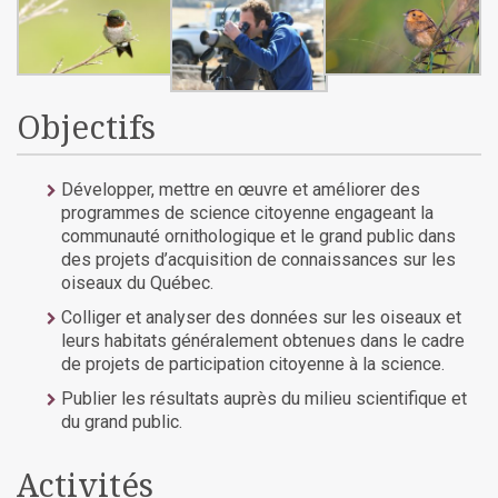
Objectifs
Développer, mettre en œuvre et améliorer des
programmes de science citoyenne engageant la
communauté ornithologique et le grand public dans
des projets d’acquisition de connaissances sur les
oiseaux du Québec.
Colliger et analyser des données sur les oiseaux et
leurs habitats généralement obtenues dans le cadre
de projets de participation citoyenne à la science.
Publier les résultats auprès du milieu scientifique et
du grand public.
Activités