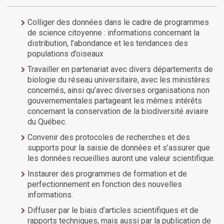
Colliger des données dans le cadre de programmes
de science citoyenne : informations concernant la
distribution, l’abondance et les tendances des
populations d’oiseaux
Travailler en partenariat avec divers départements de
biologie du réseau universitaire, avec les ministères
concernés, ainsi qu’avec diverses organisations non
gouvernementales partageant les mêmes intérêts
concernant la conservation de la biodiversité aviaire
du Québec.
Convenir des protocoles de recherches et des
supports pour la saisie de données et s’assurer que
les données recueillies auront une valeur scientifique.
Instaurer des programmes de formation et de
perfectionnement en fonction des nouvelles
informations.
Diffuser par le biais d’articles scientifiques et de
rapports techniques, mais aussi par la publication de