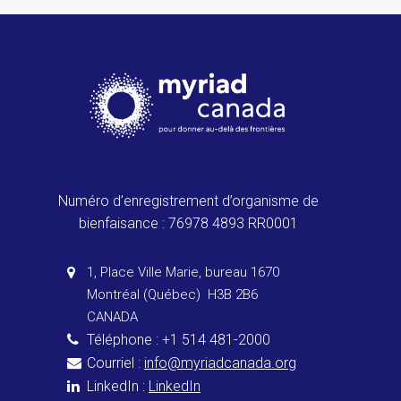
Numéro d’enregistrement d’organisme de
bienfaisance : 76978 4893 RR0001
1, Place Ville Marie, bureau 1670
Montréal (Québec) H3B 2B6
CANADA
Téléphone : +1 514 481-2000
Courriel :
info@myriadcanada.org
LinkedIn :
LinkedIn