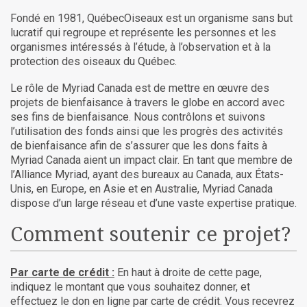
Fondé en 1981, QuébecOiseaux est un organisme sans but
lucratif qui regroupe et représente les personnes et les
organismes intéressés à l’étude, à l’observation et à la
protection des oiseaux du Québec.
Le rôle de Myriad Canada est de mettre en œuvre des
projets de bienfaisance à travers le globe en accord avec
ses fins de bienfaisance. Nous contrôlons et suivons
l’utilisation des fonds ainsi que les progrès des activités
de bienfaisance afin de s’assurer que les dons faits à
Myriad Canada aient un impact clair. En tant que membre de
l’Alliance Myriad, ayant des bureaux au Canada, aux États-
Unis, en Europe, en Asie et en Australie, Myriad Canada
dispose d’un large réseau et d’une vaste expertise pratique.
Comment soutenir ce projet?
Par carte de crédit :
En haut à droite de cette page,
indiquez le montant que vous souhaitez donner, et
effectuez le don en ligne par carte de crédit. Vous recevrez