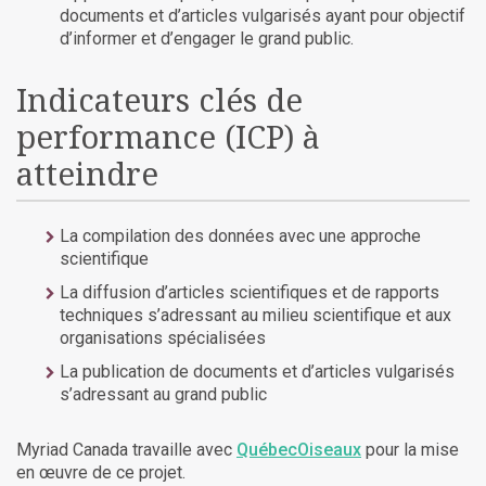
documents et d’articles vulgarisés ayant pour objectif
d’informer et d’engager le grand public.
Indicateurs clés de
performance (ICP) à
atteindre
La compilation des données avec une approche
scientifique
La diffusion d’articles scientifiques et de rapports
techniques s’adressant au milieu scientifique et aux
organisations spécialisées
La publication de documents et d’articles vulgarisés
s’adressant au grand public
Myriad Canada travaille avec
QuébecOiseaux
pour la mise
en œuvre de ce projet.