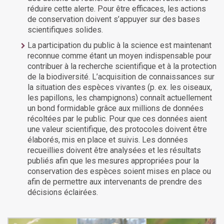
réduire cette alerte. Pour être efficaces, les actions
de conservation doivent s’appuyer sur des bases
scientifiques solides.
La participation du public à la science est maintenant
reconnue comme étant un moyen indispensable pour
contribuer à la recherche scientifique et à la protection
de la biodiversité. L’acquisition de connaissances sur
la situation des espèces vivantes (p. ex. les oiseaux,
les papillons, les champignons) connaît actuellement
un bond formidable grâce aux millions de données
récoltées par le public. Pour que ces données aient
une valeur scientifique, des protocoles doivent être
élaborés, mis en place et suivis. Les données
recueillies doivent être analysées et les résultats
publiés afin que les mesures appropriées pour la
conservation des espèces soient mises en place ou
afin de permettre aux intervenants de prendre des
décisions éclairées.