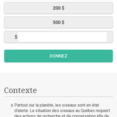
200 $
500 $
$
Contexte
Partout sur la planète, les oiseaux sont en état
d’alerte. La situation des oiseaux au Québec requiert
des actions de recherche et de conservation afin de