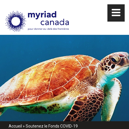
Accueil
»
Soutenez le Fonds COVID-19