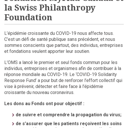
la Swiss Philanthropy
Foundation
L’épidémie croissante du COVID-19 nous affecte tous.
C’est un défi de santé publique sans précédent, et nous
sommes conscients que partout, des individus, entreprises
et fondations veulent apporter leur soutien.
L’OMS a lancé le premier et seul fonds commun pour les
individus, entreprises et organismes afin de contribuer à la
réponse mondiale au COVID-19. Le ‘COVID-19 Solidarity
Response Fund’ a pour but de renforcer l’effort collectif qui
vise à prévenir, détecter et faire face à l’épidémie
croissante du nouveau coronavirus.
Les dons au Fonds ont pour objectif :
de suivre et comprendre la propagation du virus;
de s’assurer que les patients reçoivent les soins