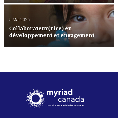
5 Mai 2026
Collaborateur(rice) en
développement et engagement