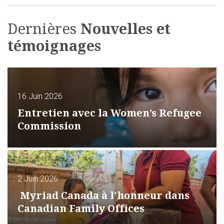
Dernières
Nouvelles et
témoignages
16 Juin 2026
Entretien avec la Women’s Refugee
Commission
2 Juin 2026
Myriad Canada à l'honneur dans
Canadian Family Offices