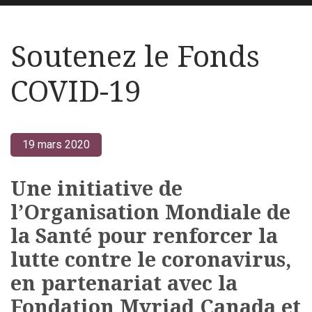
Soutenez le Fonds
COVID-19
19 mars 2020
Une initiative de
l’Organisation Mondiale de
la Santé pour renforcer la
lutte contre le coronavirus,
en partenariat avec la
Fondation Myriad Canada et