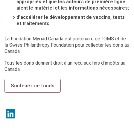
appropriés et que les acteurs de première ligne
aient le matériel et les informations nécessaires;
d’accélérer le développement de vaccins, tests
et traitements.
La Fondation Myriad Canada est partenaire de l’OMS et de
la Swiss Philanthropy Foundation pour collecter les dons au
Canada.
Tous les dons donnent droit à un reçu aux fins d’impôts au
Canada.
Soutenez ce fonds
LinkedIn