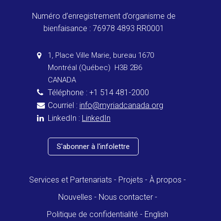
Numéro d’enregistrement d’organisme de
bienfaisance : 76978 4893 RR0001
1, Place Ville Marie, bureau 1670
Montréal (Québec) H3B 2B6
CANADA
Téléphone : +1 514 481-2000
Courriel :
info@myriadcanada.org
LinkedIn :
LinkedIn
S'abonner à l'infolettre
Services et Partenariats
Projets
À propos
Nouvelles
Nous contacter
Politique de confidentialité
English