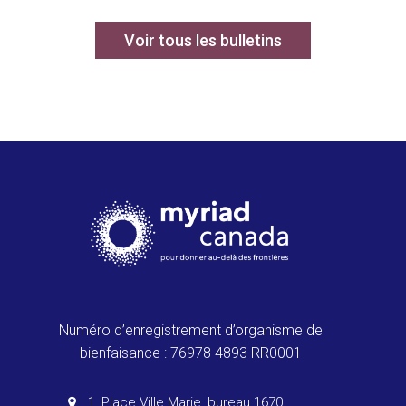
Voir tous les bulletins
Numéro d’enregistrement d’organisme de
bienfaisance : 76978 4893 RR0001
1, Place Ville Marie, bureau 1670