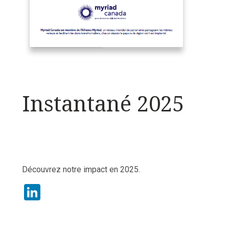
Instantané 2025
Découvrez notre impact en 2025.
LinkedIn