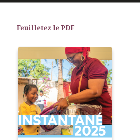
Feuilletez le PDF