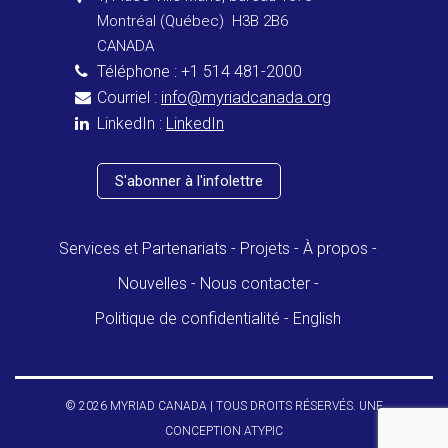
Montréal (Québec) H3B 2B6
CANADA
Téléphone : +1 514 481-2000
Courriel :
info@myriadcanada.org
LinkedIn :
LinkedIn
S'abonner à l'infolettre
Services et Partenariats
Projets
À propos
Nouvelles
Nous contacter
Politique de confidentialité
English
© 2026 MYRIAD CANADA | TOUS DROITS RÉSERVÉS. UNE
CONCEPTION
ATYPIC